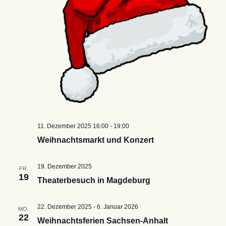
11. Dezember 2025 16:00
-
19:00
Weihnachtsmarkt und Konzert
19. Dezember 2025
FR.
19
Theaterbesuch in Magdeburg
22. Dezember 2025
-
6. Januar 2026
MO.
22
Weihnachtsferien Sachsen-Anhalt