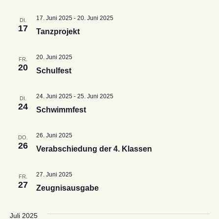
17. Juni 2025
-
20. Juni 2025
DI.
17
Tanzprojekt
20. Juni 2025
FR.
20
Schulfest
24. Juni 2025
-
25. Juni 2025
DI.
24
Schwimmfest
26. Juni 2025
DO.
26
Verabschiedung der 4. Klassen
27. Juni 2025
FR.
27
Zeugnisausgabe
Juli 2025