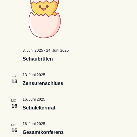
3. Juni 2025
-
24. Juni 2025
Schaubrüten
13. Juni 2025
FR.
13
Zensurenschluss
16. Juni 2025
MO.
16
Schulelternrat
16. Juni 2025
MO.
16
Gesamtkonferenz