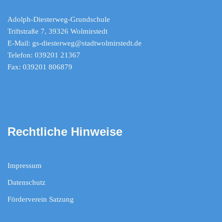
Adolph-Diesterweg-Grundschule
Triftstraße 7, 39326 Wolmirstedt
E-Mail: gs-diesterweg@stadtwolmirstedt.de
Telefon: 039201 21367
Fax: 039201 806879
Rechtliche Hinweise
Impressum
Datenschutz
Förderverein Satzung