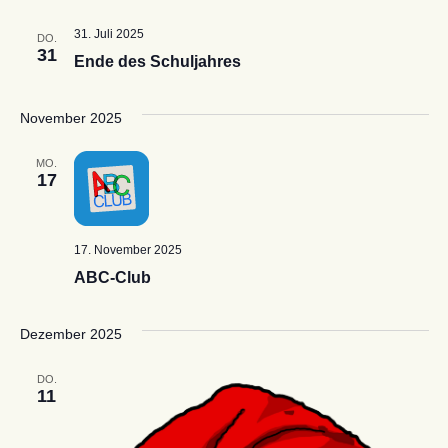
31. Juli 2025
DO.
31
Ende des Schuljahres
November 2025
MO.
17
17. November 2025
ABC-Club
Dezember 2025
DO.
11