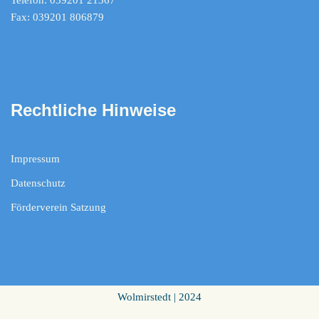
Telefon: 039201 21367
Fax: 039201 806879
Rechtliche Hinweise
Impressum
Datenschutz
Förderverein Satzung
Wolmirstedt | 2024