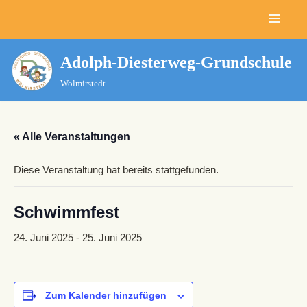
Zum
Inhalt
Adolph-Diesterweg-Grundschule
springen
Wolmirstedt
« Alle Veranstaltungen
Diese Veranstaltung hat bereits stattgefunden.
Schwimmfest
24. Juni 2025
-
25. Juni 2025
Zum Kalender hinzufügen