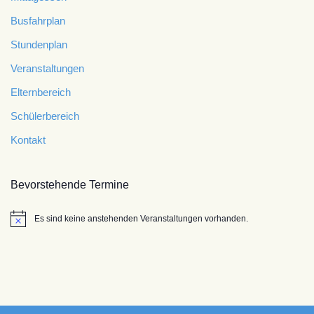
Busfahrplan
Stundenplan
Veranstaltungen
Elternbereich
Schülerbereich
Kontakt
Bevorstehende Termine
Es sind keine anstehenden Veranstaltungen vorhanden.
Hinweis