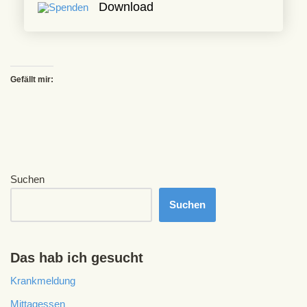
Download
Gefällt mir:
Suchen
Suchen
Das hab ich gesucht
Krankmeldung
Mittagessen