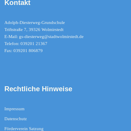
Kontakt
Adolph-Diesterweg-Grundschule
Triftstraße 7, 39326 Wolmirstedt
E-Mail: gs-diesterweg@stadtwolmirstedt.de
Telefon: 039201 21367
Fax: 039201 806879
Rechtliche Hinweise
Impressum
Datenschutz
Förderverein Satzung