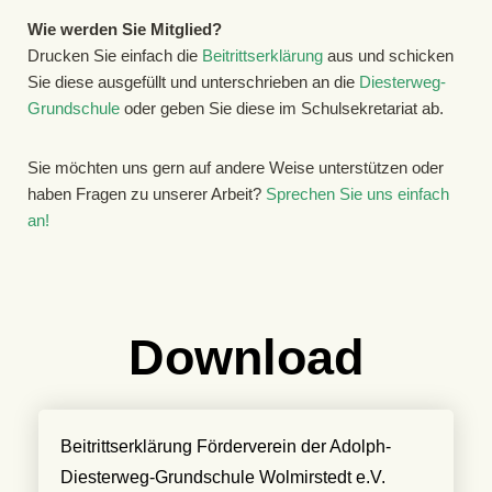
Wie werden Sie Mitglied?
Drucken Sie einfach die
Beitrittserklärung
aus und schicken
Sie diese ausgefüllt und unterschrieben an die
Diesterweg-
Grundschule
oder geben Sie diese im Schulsekretariat ab.
Sie möchten uns gern auf andere Weise unterstützen oder
haben Fragen zu unserer Arbeit?
Sprechen Sie uns einfach
an!
Download
Beitrittserklärung Förderverein der Adolph-
Diesterweg-Grundschule Wolmirstedt e.V.