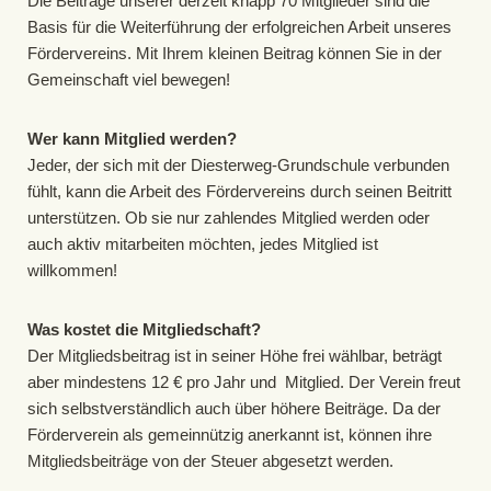
Die Beiträge unserer derzeit knapp 70 Mitglieder sind die
Basis für die Weiterführung der erfolgreichen Arbeit unseres
Fördervereins. Mit Ihrem kleinen Beitrag können Sie in der
Gemeinschaft viel bewegen!
Wer kann Mitglied werden?
Jeder, der sich mit der Diesterweg-Grundschule verbunden
fühlt, kann die Arbeit des Fördervereins durch seinen Beitritt
unterstützen. Ob sie nur zahlendes Mitglied werden oder
auch aktiv mitarbeiten möchten, jedes Mitglied ist
willkommen!
Was kostet die Mitgliedschaft?
Der Mitgliedsbeitrag ist in seiner Höhe frei wählbar, beträgt
aber mindestens 12 € pro Jahr und Mitglied. Der Verein freut
sich selbstverständlich auch über höhere Beiträge. Da der
Förderverein als gemeinnützig anerkannt ist, können ihre
Mitgliedsbeiträge von der Steuer abgesetzt werden.