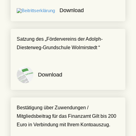
Download
Satzung des „Fördervereins der Adolph-
Diesterweg-Grundschule Wolmirstedt “
Download
Bestätigung über Zuwendungen /
Mitgliedsbeitrag für das Finanzamt Gilt bis 200
Euro in Verbindung mit Ihrem Kontoauszug.