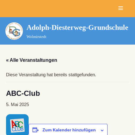
Zum
Inhalt
Adolph-Diesterweg-Grundschule
springen
Wolmirstedt
« Alle Veranstaltungen
Diese Veranstaltung hat bereits stattgefunden.
ABC-Club
5. Mai 2025
Zum Kalender hinzufügen