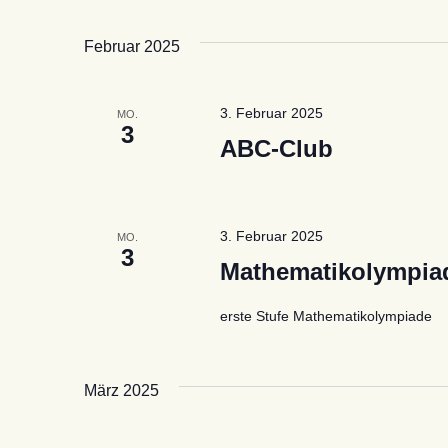
Februar 2025
3. Februar 2025
MO.
3
ABC-Club
3. Februar 2025
MO.
3
Mathematikolympia
erste Stufe Mathematikolympiade
März 2025