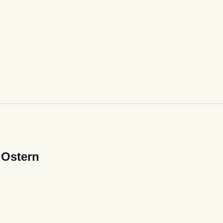
 Ostern