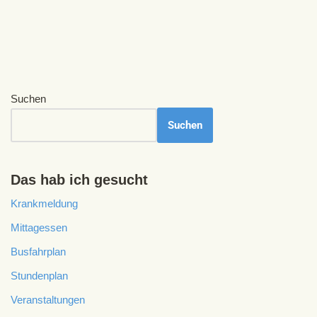
Suchen
Suchen
Das hab ich gesucht
Krankmeldung
Mittagessen
Busfahrplan
Stundenplan
Veranstaltungen