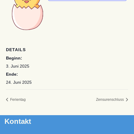
DETAILS
Beginn:
3. Juni 2025
Ende:
24. Juni 2025
Ferientag
Zensurenschluss
Kontakt