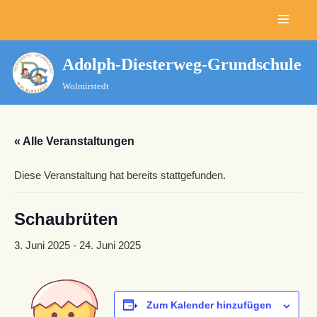
Zum
Inhalt
Adolph-Diesterweg-Grundschule
springen
Wolmirstedt
« Alle Veranstaltungen
Diese Veranstaltung hat bereits stattgefunden.
Schaubrüten
3. Juni 2025
-
24. Juni 2025
Zum Kalender hinzufügen