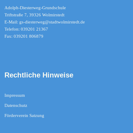
Adolph-Diesterweg-Grundschule
Triftstraße 7, 39326 Wolmirstedt
E-Mail: gs-diesterweg@stadtwolmirstedt.de
Telefon: 039201 21367
Fax: 039201 806879
Rechtliche Hinweise
Impressum
Datenschutz
Förderverein Satzung