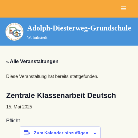
Zum
Inhalt
Adolph-Diesterweg-Grundschule
springen
Wolmirstedt
« Alle Veranstaltungen
Diese Veranstaltung hat bereits stattgefunden.
Zentrale Klassenarbeit Deutsch
15. Mai 2025
Pflicht
Zum Kalender hinzufügen