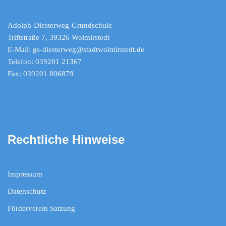
Adolph-Diesterweg-Grundschule
Triftstraße 7, 39326 Wolmirstedt
E-Mail: gs-diesterweg@stadtwolmirstedt.de
Telefon: 039201 21367
Fax: 039201 806879
Rechtliche Hinweise
Impressum
Datenschutz
Förderverein Satzung