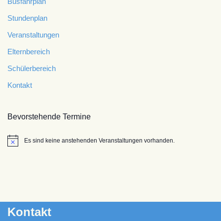
Busfahrplan
Stundenplan
Veranstaltungen
Elternbereich
Schülerbereich
Kontakt
Bevorstehende Termine
Es sind keine anstehenden Veranstaltungen vorhanden.
Hinweis
Kontakt