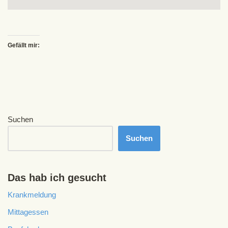
Gefällt mir:
Suchen
Suchen
Das hab ich gesucht
Krankmeldung
Mittagessen