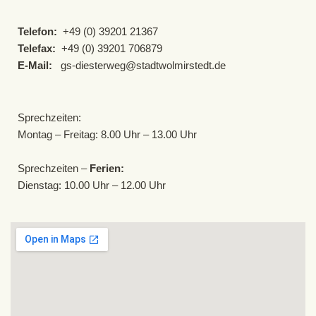
Telefon:
+49 (0) 39201 21367
Telefax:
+49 (0) 39201 706879
E-Mail:
gs-diesterweg@stadtwolmirstedt.de
Sprechzeiten:
Montag – Freitag: 8.00 Uhr – 13.00 Uhr
Sprechzeiten –
Ferien:
Dienstag: 10.00 Uhr – 12.00 Uhr