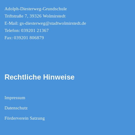
Adolph-Diesterweg-Grundschule
Triftstraße 7, 39326 Wolmirstedt
E-Mail: gs-diesterweg@stadtwolmirstedt.de
Telefon: 039201 21367
Fax: 039201 806879
Rechtliche Hinweise
Impressum
Datenschutz
Förderverein Satzung