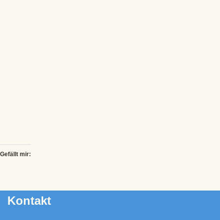
Gefällt mir:
Kontakt