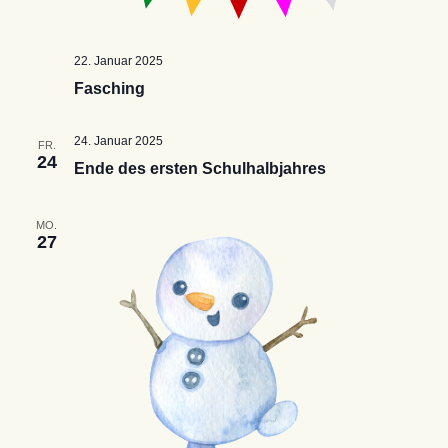
22. Januar 2025
Fasching
24. Januar 2025
FR.
24
Ende des ersten Schulhalbjahres
MO.
27