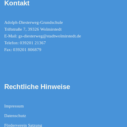
Kontakt
Adolph-Diesterweg-Grundschule
Triftstraße 7, 39326 Wolmirstedt
E-Mail: gs-diesterweg@stadtwolmirstedt.de
Telefon: 039201 21367
Fax: 039201 806879
Rechtliche Hinweise
Impressum
Datenschutz
Förderverein Satzung