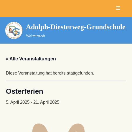
Zum
Inhalt
Adolph-Diesterweg-Grundschule
springen
Wolmirstedt
« Alle Veranstaltungen
Diese Veranstaltung hat bereits stattgefunden.
Osterferien
5. April 2025
-
21. April 2025