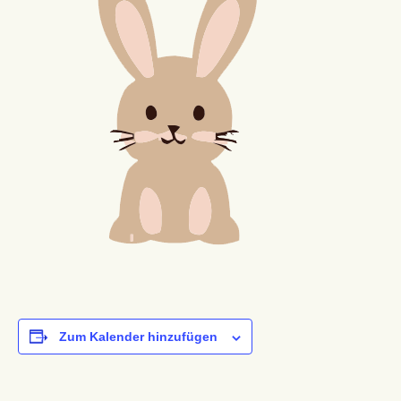
Zum Kalender hinzufügen