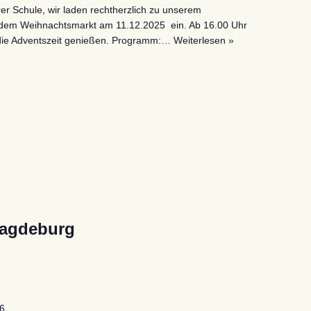
er Schule, wir laden rechtherzlich zu unserem
ndem Weihnachtsmarkt am 11.12.2025 ein. Ab 16.00 Uhr
die Adventszeit genießen. Programm:…
Weiterlesen »
Magdeburg
26