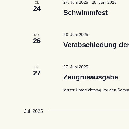
24. Juni 2025
-
25. Juni 2025
DI.
24
Schwimmfest
26. Juni 2025
DO.
26
Verabschiedung der
27. Juni 2025
FR.
27
Zeugnisausgabe
letzter Unterrichtstag vor den So
Juli 2025