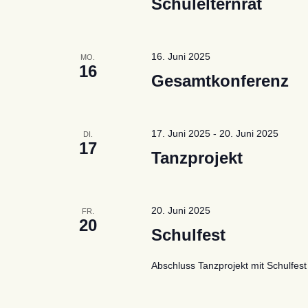
Schulelternrat
16. Juni 2025
MO.
16
Gesamtkonferenz
17. Juni 2025
-
20. Juni 2025
DI.
17
Tanzprojekt
20. Juni 2025
FR.
20
Schulfest
Abschluss Tanzprojekt mit Schulfest