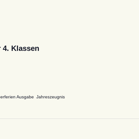
 4. Klassen
mmerferien Ausgabe Jahreszeugnis