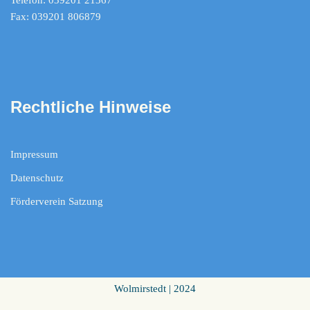
Telefon: 039201 21367
Fax: 039201 806879
Rechtliche Hinweise
Impressum
Datenschutz
Förderverein Satzung
Wolmirstedt | 2024