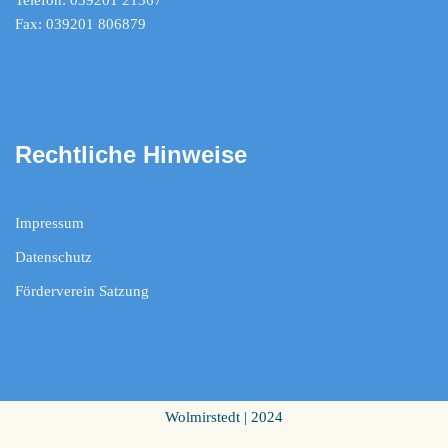
Telefon: 039201 21367
Fax: 039201 806879
Rechtliche Hinweise
Impressum
Datenschutz
Förderverein Satzung
Wolmirstedt | 2024