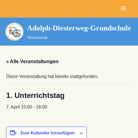
Zum
Inhalt
Adolph-Diesterweg-Grundschule
springen
Wolmirstedt
« Alle Veranstaltungen
Diese Veranstaltung hat bereits stattgefunden.
1. Unterrichtstag
7. April 15:00
-
16:00
Zum Kalender hinzufügen