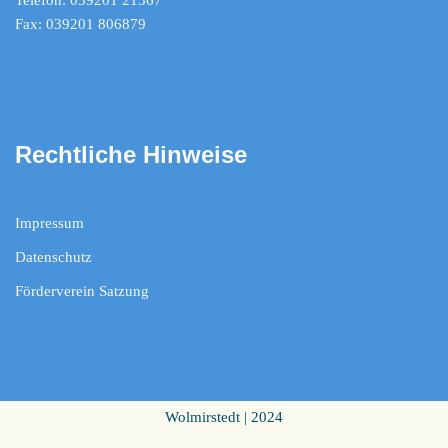
Telefon: 039201 21367
Fax: 039201 806879
Rechtliche Hinweise
Impressum
Datenschutz
Förderverein Satzung
Wolmirstedt | 2024