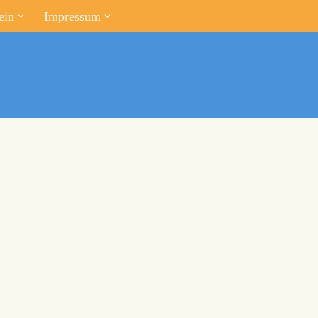
ein
Impressum