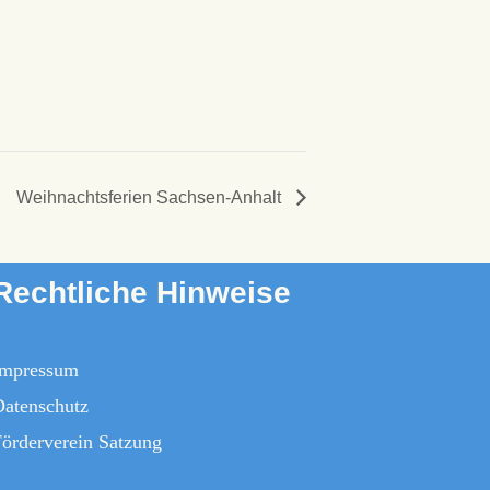
Weihnachtsferien Sachsen-Anhalt
Rechtliche Hinweise
Impressum
Datenschutz
örderverein Satzung