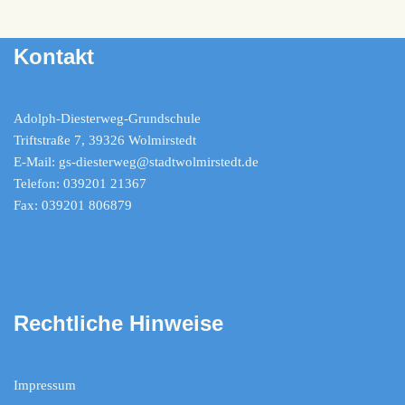
Kontakt
Adolph-Diesterweg-Grundschule
Triftstraße 7, 39326 Wolmirstedt
E-Mail: gs-diesterweg@stadtwolmirstedt.de
Telefon: 039201 21367
Fax: 039201 806879
Rechtliche Hinweise
Impressum