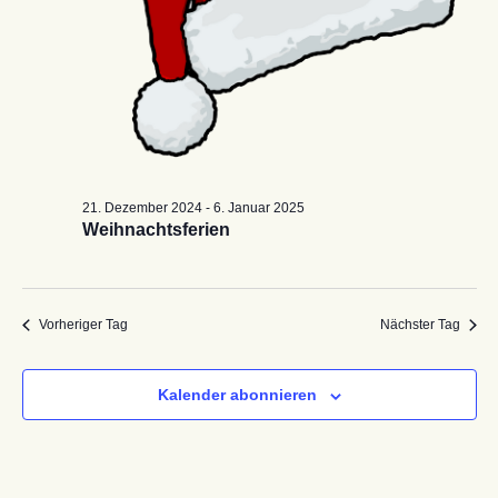
21. Dezember 2024
-
6. Januar 2025
Weihnachtsferien
Vorheriger Tag
Nächster Tag
Kalender abonnieren