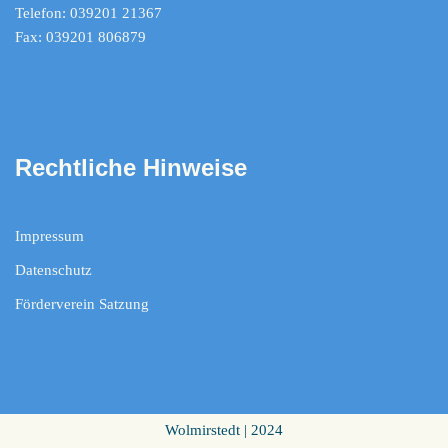
Telefon: 039201 21367
Fax: 039201 806879
Rechtliche Hinweise
Impressum
Datenschutz
Förderverein Satzung
Wolmirstedt | 2024