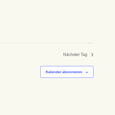
Nächster Tag
Kalender abonnieren