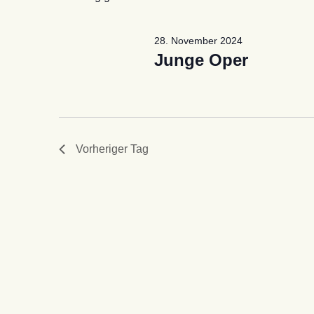
28. November 2024
Junge Oper
Vorheriger Tag