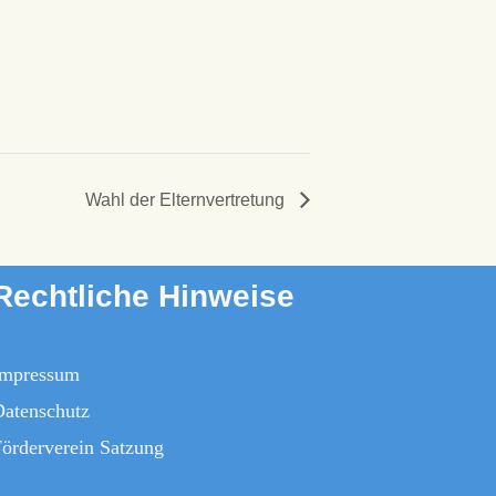
Wahl der Elternvertretung
Rechtliche Hinweise
Impressum
Datenschutz
örderverein Satzung