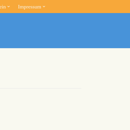
ein
Impressum