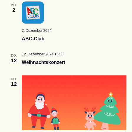
MO.
2
2. Dezember 2024
ABC-Club
12. Dezember 2024 16:00
DO.
12
Weihnachtskonzert
DO.
12