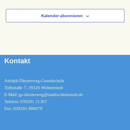
Kalender abonnieren
Kontakt
Adolph-Diesterweg-Grundschule
Triftstraße 7, 39326 Wolmirstedt
E-Mail: gs-diesterweg@stadtwolmirstedt.de
Telefon: 039201 21367
Fax: 039201 806879