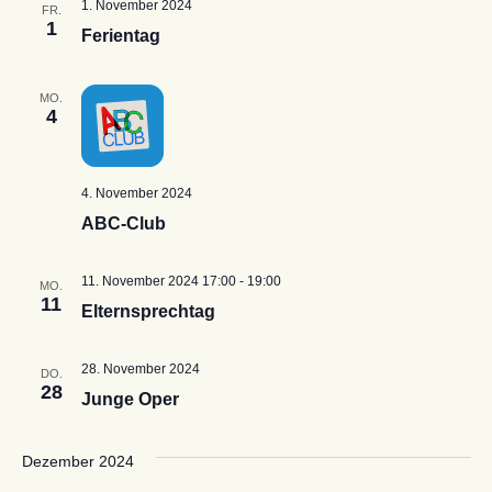
1. November 2024
FR.
1
Ferientag
MO.
4
4. November 2024
ABC-Club
11. November 2024 17:00
-
19:00
MO.
11
Elternsprechtag
28. November 2024
DO.
28
Junge Oper
Dezember 2024