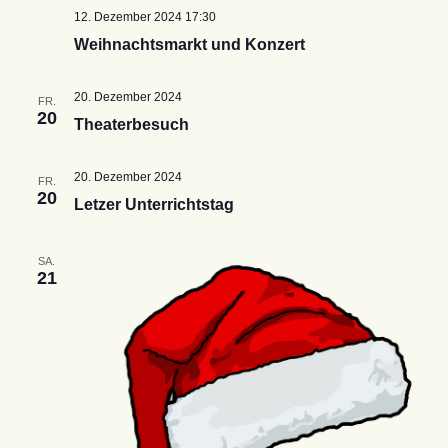
12. Dezember 2024 17:30
Weihnachtsmarkt und Konzert
20. Dezember 2024
FR.
20
Theaterbesuch
20. Dezember 2024
FR.
20
Letzer Unterrichtstag
SA.
21