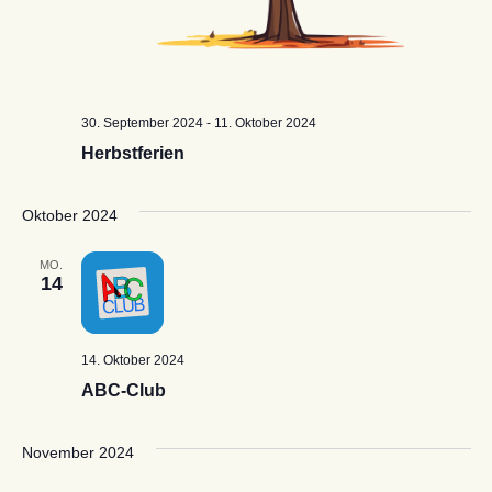
30. September 2024
-
11. Oktober 2024
Herbstferien
Oktober 2024
MO.
14
14. Oktober 2024
ABC-Club
November 2024