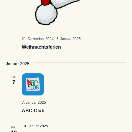
21. Dezember 2024
-
6. Januar 2025
Weihnachtsferien
Januar 2025
DI.
7
7. Januar 2025
ABC-Club
10. Januar 2025
FR.