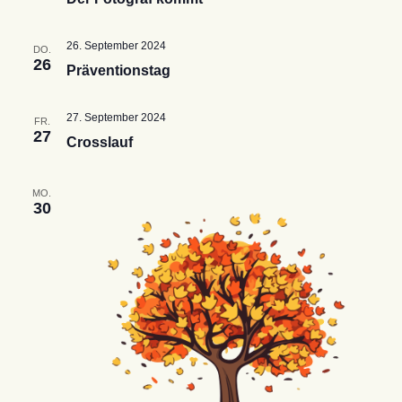
26. September 2024
DO.
26
Präventionstag
27. September 2024
FR.
27
Crosslauf
MO.
30